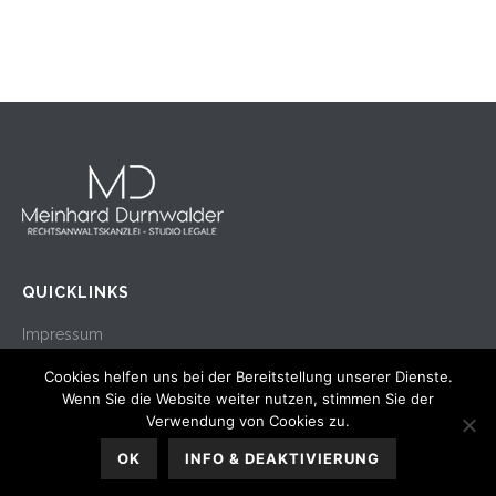
QUICKLINKS
Impressum
Privacy
Cookies helfen uns bei der Bereitstellung unserer Dienste.
Wenn Sie die Website weiter nutzen, stimmen Sie der
© Rechtsanwaltskanzlei Meinhard Durnwalder
Verwendung von Cookies zu.
Webdesign by fuchsdesign.it
OK
INFO & DEAKTIVIERUNG