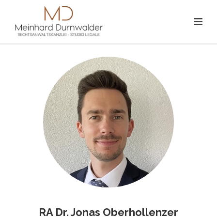
RA Dr. Jonas Oberhollenzer